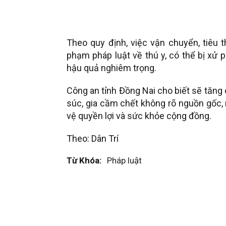
Theo quy định, việc vận chuyển, tiêu t
phạm pháp luật về thú y, có thể bị xử 
hậu quả nghiêm trọng.
Công an tỉnh Đồng Nai cho biết sẽ tăng
súc, gia cầm chết không rõ nguồn gốc, 
vệ quyền lợi và sức khỏe cộng đồng.
Theo: Dân Trí
Từ Khóa:
Pháp luật