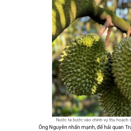
Nước ta bước vào chính vụ thu hoạch s
Ông Nguyên nhấn mạnh, để hải quan Trung