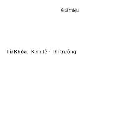
Từ Khóa:
Kinh tế - Thị trường