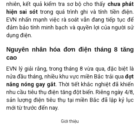
nhiên, kết quả kiểm tra sơ bộ cho thấy
chưa phát
hiện sai sót
trong quá trình ghi và tính tiền điện.
EVN nhấn mạnh việc rà soát vẫn đang tiếp tục để
đảm bảo tính minh bạch và quyền lợi của người sử
dụng điện.
Nguyên nhân hóa đơn điện tháng 8 tăng
cao
EVN lý giải rằng, trong tháng 8 vừa qua, đặc biệt là
nửa đầu tháng, nhiều khu vực miền Bắc trải qua
đợt
nắng nóng gay gắt
. Thời tiết khắc nghiệt đã khiến
nhu cầu tiêu thụ điện tăng đột biến. Riêng ngày 4/8,
sản lượng điện tiêu thụ tại miền Bắc đã lập kỷ lục
mới từ trước đến nay.