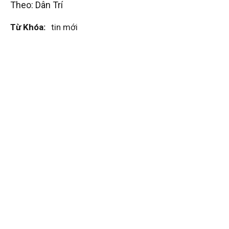
Theo: Dân Trí
Từ Khóa:
tin mới