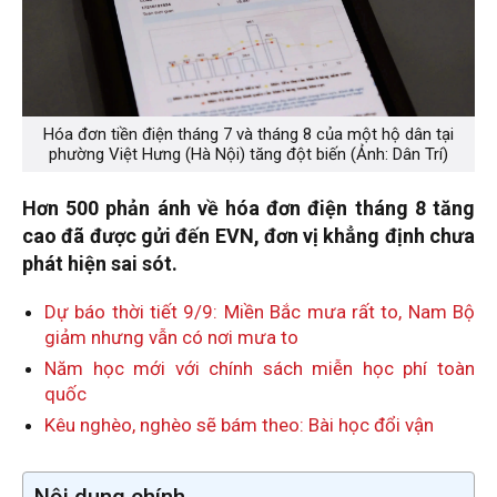
Hóa đơn tiền điện tháng 7 và tháng 8 của một hộ dân tại
phường Việt Hưng (Hà Nội) tăng đột biến (Ảnh: Dân Trí)
Hơn 500 phản ánh về hóa đơn điện tháng 8 tăng
cao đã được gửi đến EVN, đơn vị khẳng định chưa
phát hiện sai sót.
Dự báo thời tiết 9/9: Miền Bắc mưa rất to, Nam Bộ
giảm nhưng vẫn có nơi mưa to
Năm học mới với chính sách miễn học phí toàn
quốc
Kêu nghèo, nghèo sẽ bám theo: Bài học đổi vận