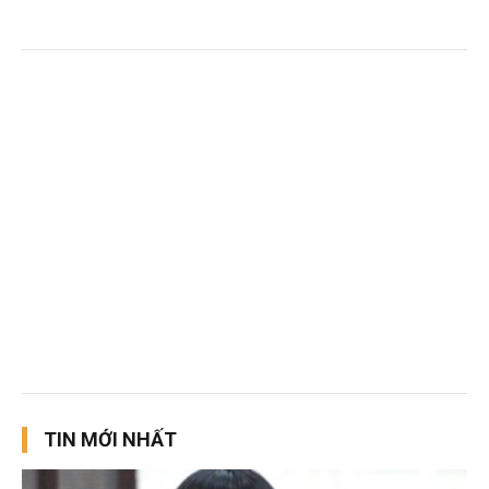
TIN MỚI NHẤT