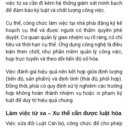
việc từ xa cần đi kèm hệ thống giám sát minh bạch
để đảm bảo kỷ luật và chất lượng công việc.
Cụ thể, công chức làm việc tại nhà phải đăng ký kế
hoạch cụ thể và được người có thẩm quyền phê
duyệt. Cơ quan quản lý giao nhiệm vụ rõ ràng, có chỉ
tiêu và thời hạn cụ thể. Ứng dụng công nghệ là điều
kiện then chốt, như phần mềm quản lý công việc,
họp trực tuyến và theo dõi tiến độ số hóa.
Việc đánh giá hiệu quả nên kết hợp giữa định lượng
(tiến độ, sản phẩm) và định tính (thái độ, phối hợp).
Đồng thời, phải có quy định xử lý nghiêm các trường
hợp không hoàn thành nhiệm vụ hoặc vi phạm kỷ
luật để duy trì hiệu quả chung.
Làm việc từ xa – Xu thế cần được luật hóa
Việc sửa đổi Luật Cán bộ, công chức để cho phép