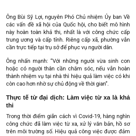
Ông Bùi Sỹ Lợi, nguyên Phó Chủ nhiệm Ủy ban Về
các vấn đề xã hội của Quốc hội, cho biết mô hình
này hoàn toàn khả thi, nhất là với công chức cấp
trung ương và cấp tỉnh. Riêng cấp xã, phường vẫn
cần trực tiếp tại trụ sở để phục vụ người dân.
Ông nhấn mạnh: “Với những người vừa sinh con
hoặc có người thân cần chăm sóc, nếu vẫn hoàn
thành nhiệm vụ tại nhà thì hiệu quả làm việc có khi
còn cao hơn nhờ sự chủ động về thời gian”.
Thực tế từ đại dịch: Làm việc từ xa là khả
thi
Trong thời điểm giãn cách vì Covid-19, hàng nghìn
công chức đã làm việc từ xa, xử lý văn bản, hồ sơ
trên môi trường số. Hiệu quả công việc được đảm