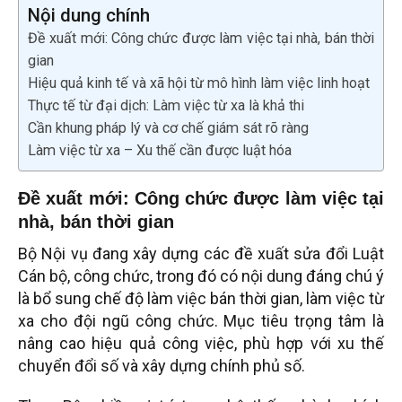
Nội dung chính
Đề xuất mới: Công chức được làm việc tại nhà, bán thời
gian
Hiệu quả kinh tế và xã hội từ mô hình làm việc linh hoạt
Thực tế từ đại dịch: Làm việc từ xa là khả thi
Cần khung pháp lý và cơ chế giám sát rõ ràng
Làm việc từ xa – Xu thế cần được luật hóa
Đề xuất mới: Công chức được làm việc tại
nhà, bán thời gian
Bộ Nội vụ đang xây dựng các đề xuất sửa đổi Luật
Cán bộ, công chức, trong đó có nội dung đáng chú ý
là bổ sung chế độ làm việc bán thời gian, làm việc từ
xa cho đội ngũ công chức. Mục tiêu trọng tâm là
nâng cao hiệu quả công việc, phù hợp với xu thế
chuyển đổi số và xây dựng chính phủ số.