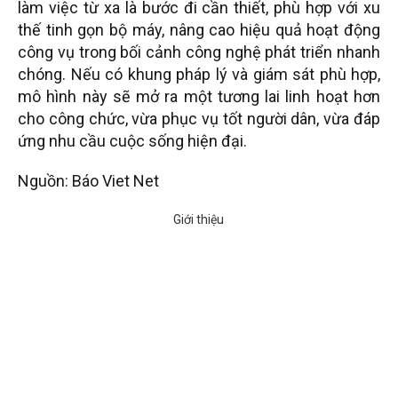
làm việc từ xa là bước đi cần thiết, phù hợp với xu
thế tinh gọn bộ máy, nâng cao hiệu quả hoạt động
công vụ trong bối cảnh công nghệ phát triển nhanh
chóng. Nếu có khung pháp lý và giám sát phù hợp,
mô hình này sẽ mở ra một tương lai linh hoạt hơn
cho công chức, vừa phục vụ tốt người dân, vừa đáp
ứng nhu cầu cuộc sống hiện đại.
Nguồn: Báo Viet Net