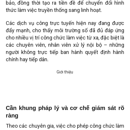
bảo, đồng thời tạo ra tiền đề để chuyển đổi hình
thức làm việc truyền thống sang linh hoạt.
Các dịch vụ công trực tuyến hiện nay đang được
đẩy mạnh, cho thấy môi trường số đã đủ đáp ứng
cho nhiều vị trí công chức làm việc từ xa, đặc biệt là
các chuyên viên, nhân viên xử lý nội bộ – những
người không trực tiếp ban hành quyết định hành
chính hay tiếp dân.
Cần khung pháp lý và cơ chế giám sát rõ
ràng
Theo các chuyên gia, việc cho phép công chức làm