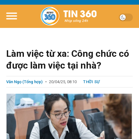
Làm việc từ xa: Công chức có
được làm việc tại nhà?
Văn Ngọ (Tổng hợp)
20/04/25, 08:10
THỜI SỰ