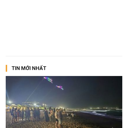
TIN MỚI NHẤT