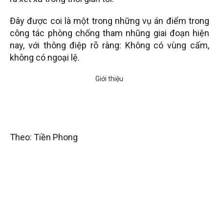
Đây được coi là một trong những vụ án điểm trong
công tác phòng chống tham nhũng giai đoạn hiện
nay, với thông điệp rõ ràng: Không có vùng cấm,
không có ngoại lệ.
Theo: Tiền Phong