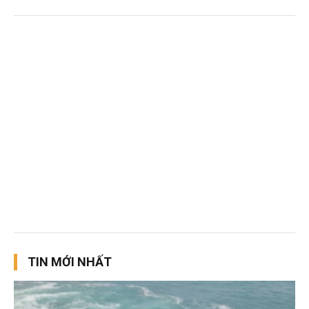
TIN MỚI NHẤT