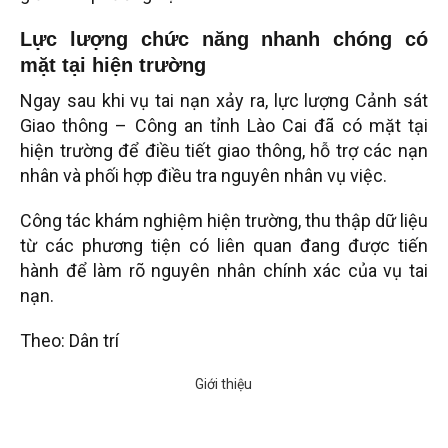
Lực lượng chức năng nhanh chóng có
mặt tại hiện trường
Ngay sau khi vụ tai nạn xảy ra, lực lượng Cảnh sát
Giao thông – Công an tỉnh Lào Cai đã có mặt tại
hiện trường để điều tiết giao thông, hỗ trợ các nạn
nhân và phối hợp điều tra nguyên nhân vụ việc.
Công tác khám nghiệm hiện trường, thu thập dữ liệu
từ các phương tiện có liên quan đang được tiến
hành để làm rõ nguyên nhân chính xác của vụ tai
nạn.
Theo: Dân trí