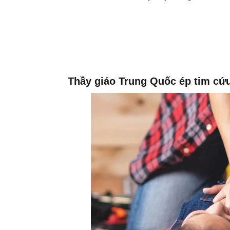
Thầy giáo Trung Quốc ép tim cứ