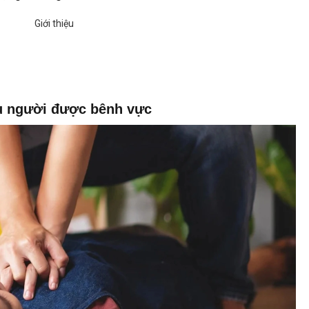
u người được bênh vực