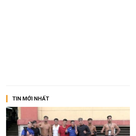
TIN MỚI NHẤT