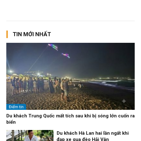
TIN MỚI NHẤT
Điểm tin
Du khách Trung Quốc mất tích sau khi bị sóng lớn cuốn ra
biển
Du khách Hà Lan hai lần ngất khi
đạp xe qua đèo Hải Vân