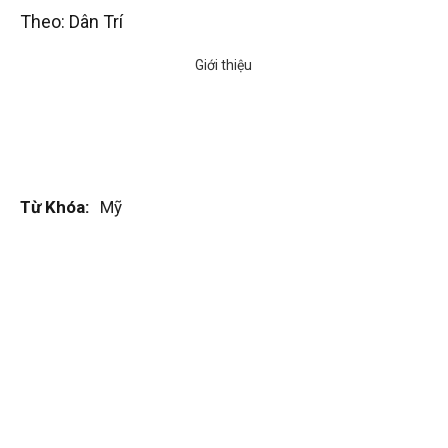
Theo: Dân Trí
Từ Khóa:
Mỹ