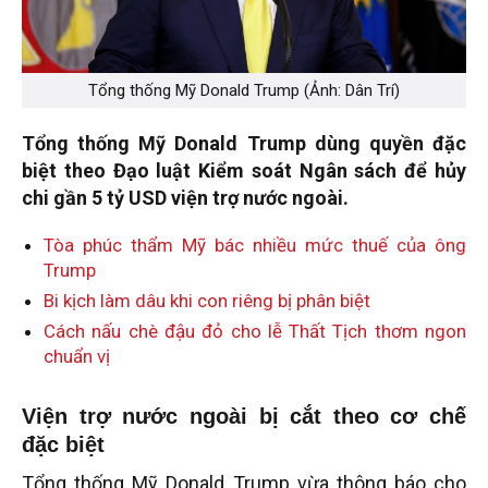
Tổng thống Mỹ Donald Trump (Ảnh: Dân Trí)
Tổng thống Mỹ Donald Trump dùng quyền đặc
biệt theo Đạo luật Kiểm soát Ngân sách để hủy
chi gần 5 tỷ USD viện trợ nước ngoài.
Tòa phúc thẩm Mỹ bác nhiều mức thuế của ông
Trump
Bi kịch làm dâu khi con riêng bị phân biệt
Cách nấu chè đậu đỏ cho lễ Thất Tịch thơm ngon
chuẩn vị
Viện trợ nước ngoài bị cắt theo cơ chế
đặc biệt
Tổng thống Mỹ Donald Trump vừa thông báo cho