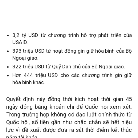
3,2 tỷ USD từ chương trình hỗ trợ phát triển của
USAID.
393 triệu USD từ hoạt động gìn giữ hòa bình của Bộ
Ngoại giao.
322 triệu USD từ Quỹ Dân chủ của Bộ Ngoại giao.
Hơn 444 triệu USD cho các chương trình gìn giữ
hòa bình khác.
Quyết định này đồng thời kích hoạt thời gian 45
ngày đóng băng khoản chi để Quốc hội xem xét.
Trong trường hợp không có đạo luật chính thức từ
Quốc hội, số tiền gần như chắc chắn sẽ hết hiệu
lực vì đề xuất được đưa ra sát thời điểm kết thúc
năm tài khóa.