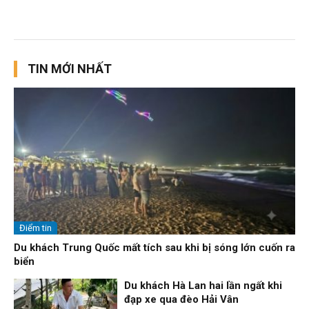
TIN MỚI NHẤT
Điểm tin
Du khách Trung Quốc mất tích sau khi bị sóng lớn cuốn ra
biển
Du khách Hà Lan hai lần ngất khi
đạp xe qua đèo Hải Vân