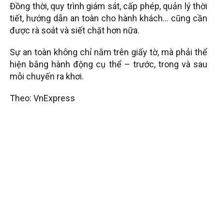
Đồng thời, quy trình giám sát, cấp phép, quản lý thời
tiết, hướng dẫn an toàn cho hành khách… cũng cần
được rà soát và siết chặt hơn nữa.
Sự an toàn không chỉ nằm trên giấy tờ, mà phải thể
hiện bằng hành động cụ thể – trước, trong và sau
mỗi chuyến ra khơi.
Theo: VnExpress