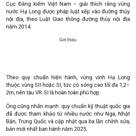
Cục Đăng kiểm Việt Nam – giải thích rằng vùng
nước Hạ Long được pháp luật xếp vào đường thủy
nội địa, theo Luật Giao thông đường thủy nội địa
năm 2014.
Theo quy chuẩn hiện hành, vùng vịnh Hạ Long
thuộc vùng SII hoặc SI, tức có sóng cao tối đa 1,2–
2m, nên tàu VR-SI là hoàn toàn phù hợp.
Ông cũng nhấn mạnh: quy chuẩn kỹ thuật quốc gia
đã được tham khảo từ nhiều nước như Nga, Nhật
Bản, Trung Quốc và cập nhật qua ba lần chỉnh sửa,
bản mới nhất ban hành năm 2025.