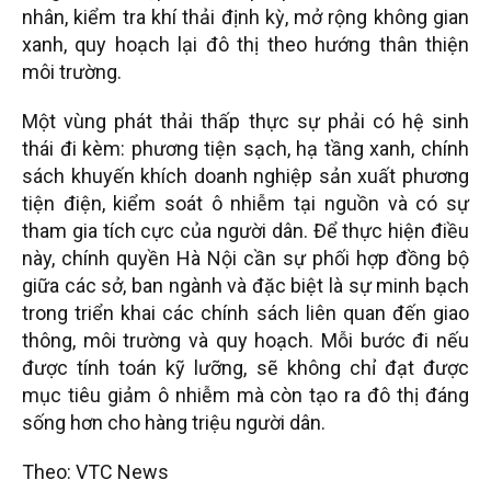
nhân, kiểm tra khí thải định kỳ, mở rộng không gian
xanh, quy hoạch lại đô thị theo hướng thân thiện
môi trường.
Một vùng phát thải thấp thực sự phải có hệ sinh
thái đi kèm: phương tiện sạch, hạ tầng xanh, chính
sách khuyến khích doanh nghiệp sản xuất phương
tiện điện, kiểm soát ô nhiễm tại nguồn và có sự
tham gia tích cực của người dân. Để thực hiện điều
này, chính quyền Hà Nội cần sự phối hợp đồng bộ
giữa các sở, ban ngành và đặc biệt là sự minh bạch
trong triển khai các chính sách liên quan đến giao
thông, môi trường và quy hoạch. Mỗi bước đi nếu
được tính toán kỹ lưỡng, sẽ không chỉ đạt được
mục tiêu giảm ô nhiễm mà còn tạo ra đô thị đáng
sống hơn cho hàng triệu người dân.
Theo: VTC News