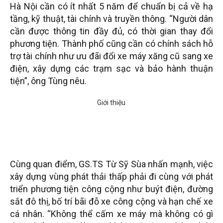
Hà Nội cần có ít nhất 5 năm để chuẩn bị cả về hạ
tầng, kỹ thuật, tài chính và truyền thông. “Người dân
cần được thông tin đầy đủ, có thời gian thay đổi
phương tiện. Thành phố cũng cần có chính sách hỗ
trợ tài chính như ưu đãi đổi xe máy xăng cũ sang xe
điện, xây dựng các trạm sạc và bảo hành thuận
tiện”, ông Tùng nêu.
Cùng quan điểm, GS.TS Từ Sỹ Sùa nhấn mạnh, việc
xây dựng vùng phát thải thấp phải đi cùng với phát
triển phương tiện công cộng như buýt điện, đường
sắt đô thị, bố trí bãi đỗ xe công cộng và hạn chế xe
cá nhân. “Không thể cấm xe máy mà không có gì