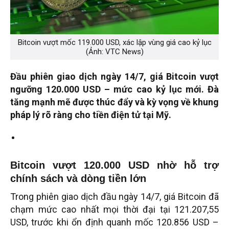
Bitcoin vượt mốc 119.000 USD, xác lập vùng giá cao kỷ lục
(Ảnh: VTC News)
Đầu phiên giao dịch ngày 14/7, giá Bitcoin vượt
ngưỡng 120.000 USD – mức cao kỷ lục mới. Đà
tăng mạnh mẽ được thúc đẩy và kỳ vọng về khung
pháp lý rõ ràng cho tiền điện tử tại Mỹ.
Bitcoin vượt 120.000 USD nhờ hỗ trợ
chính sách và dòng tiền lớn
Trong phiên giao dịch đầu ngày 14/7, giá Bitcoin đã
chạm mức cao nhất mọi thời đại tại 121.207,55
USD, trước khi ổn định quanh mốc 120.856 USD –