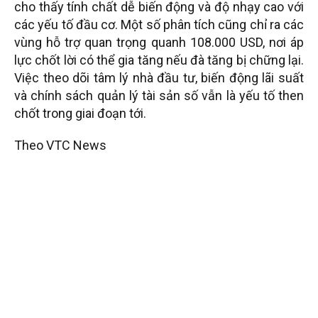
cho thấy tính chất dễ biến động và độ nhạy cao với
các yếu tố đầu cơ. Một số phân tích cũng chỉ ra các
vùng hỗ trợ quan trọng quanh 108.000 USD, nơi áp
lực chốt lời có thể gia tăng nếu đà tăng bị chững lại.
Việc theo dõi tâm lý nhà đầu tư, biến động lãi suất
và chính sách quản lý tài sản số vẫn là yếu tố then
chốt trong giai đoạn tới.
Theo VTC News