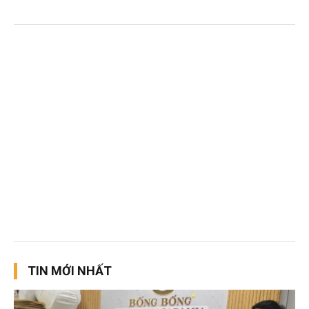
TIN MỚI NHẤT