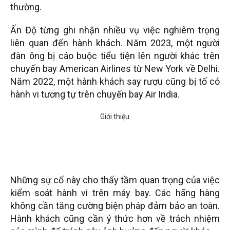
thường.
Ấn Độ từng ghi nhận nhiều vụ việc nghiêm trọng
liên quan đến hành khách. Năm 2023, một người
đàn ông bị cáo buộc tiểu tiện lên người khác trên
chuyến bay American Airlines từ New York về Delhi.
Năm 2022, một hành khách say rượu cũng bị tố có
hành vi tương tự trên chuyến bay Air India.
Những sự cố này cho thấy tầm quan trọng của việc
kiểm soát hành vi trên máy bay. Các hãng hàng
không cần tăng cường biện pháp đảm bảo an toàn.
Hành khách cũng cần ý thức hơn về trách nhiệm