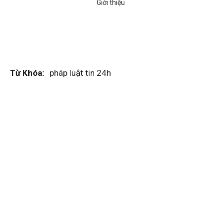
Từ Khóa:
pháp luật tin 24h