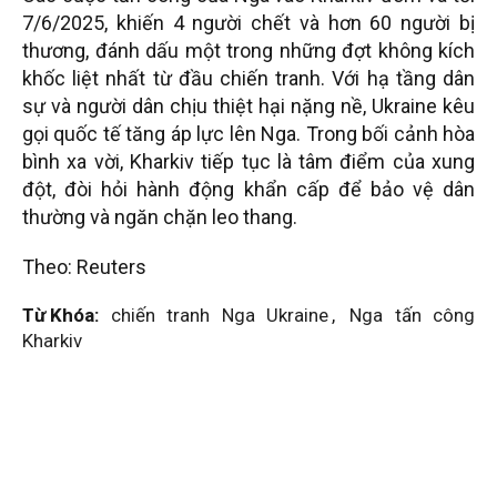
7/6/2025, khiến 4 người chết và hơn 60 người bị
thương, đánh dấu một trong những đợt không kích
khốc liệt nhất từ đầu chiến tranh. Với hạ tầng dân
sự và người dân chịu thiệt hại nặng nề, Ukraine kêu
gọi quốc tế tăng áp lực lên Nga. Trong bối cảnh hòa
bình xa vời, Kharkiv tiếp tục là tâm điểm của xung
đột, đòi hỏi hành động khẩn cấp để bảo vệ dân
thường và ngăn chặn leo thang.
Theo: Reuters
Từ Khóa:
chiến tranh Nga Ukraine
,
Nga tấn công
Kharkiv