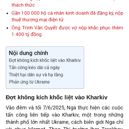
thách thức
Gần 100.000 hộ cá nhân kinh doanh đã đăng ký, nộp
thuế thương mại điện tử
Ông Trịnh Văn Quyết được vợ nộp khắc phục thêm
1.400 tỷ đồng
Nội dung chính
Đợt không kích khốc liệt vào Kharkiv
Tấn công kéo dài cả ngày
Thiệt hại dân sự và hạ tầng
Phản ứng từ Ukraine
Đợt không kích khốc liệt vào Kharkiv
Vào đêm và tối 7/6/2025, Nga thực hiện các cuộc
tấn công liên tiếp vào Kharkiv, một trong những
thành phố lớn nhất Ukraine, cách biên giới Nga chỉ