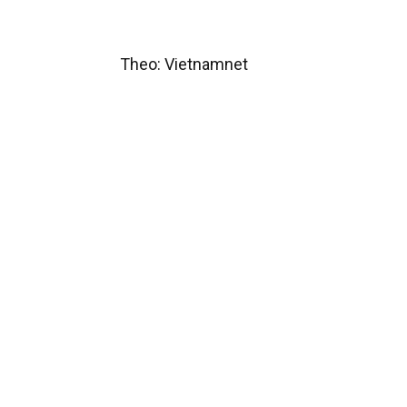
Theo: Vietnamnet