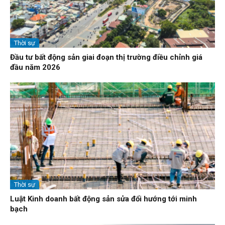
Thời sự
Đầu tư bất động sản giai đoạn thị trường điều chỉnh giá
đầu năm 2026
Thời sự
Luật Kinh doanh bất động sản sửa đổi hướng tới minh
bạch