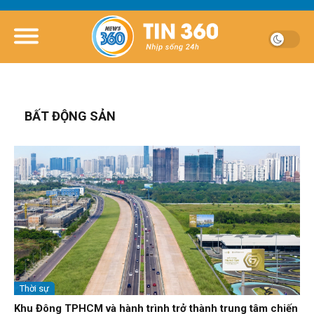
BẤT ĐỘNG SẢN
Thời sự
Khu Đông TPHCM và hành trình trở thành trung tâm chiến