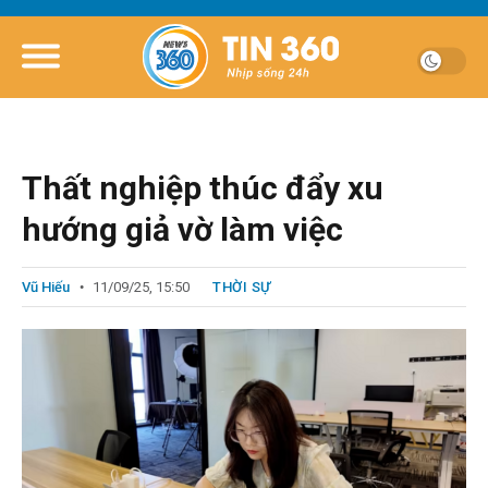
Thất nghiệp thúc đẩy xu
hướng giả vờ làm việc
Vũ Hiếu
11/09/25, 15:50
THỜI SỰ