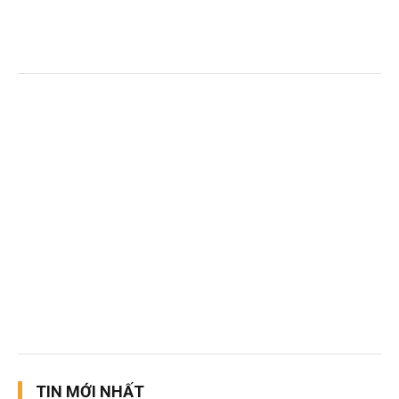
TIN MỚI NHẤT