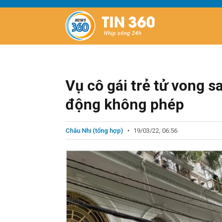
Vụ cô gái trẻ tử vong 
động không phép
Châu Nhi (tổng hợp)
19/03/22, 06:56