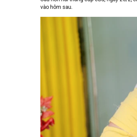
vào hôm sau.