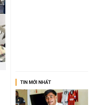
TIN MỚI NHẤT