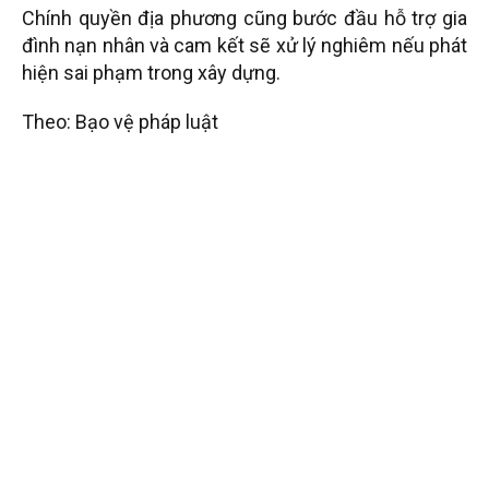
Chính quyền địa phương cũng bước đầu hỗ trợ gia
đình nạn nhân và cam kết sẽ xử lý nghiêm nếu phát
hiện sai phạm trong xây dựng.
Theo: Bạo vệ pháp luật