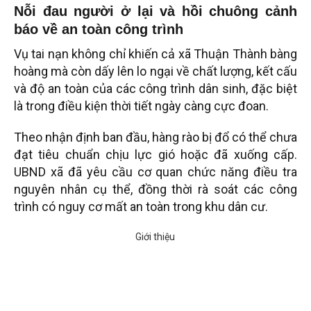
Nỗi đau người ở lại và hồi chuông cảnh
báo về an toàn công trình
Vụ tai nạn không chỉ khiến cả xã Thuận Thành bàng
hoàng mà còn dấy lên lo ngại về chất lượng, kết cấu
và độ an toàn của các công trình dân sinh, đặc biệt
là trong điều kiện thời tiết ngày càng cực đoan.
Theo nhận định ban đầu, hàng rào bị đổ có thể chưa
đạt tiêu chuẩn chịu lực gió hoặc đã xuống cấp.
UBND xã đã yêu cầu cơ quan chức năng điều tra
nguyên nhân cụ thể, đồng thời rà soát các công
trình có nguy cơ mất an toàn trong khu dân cư.