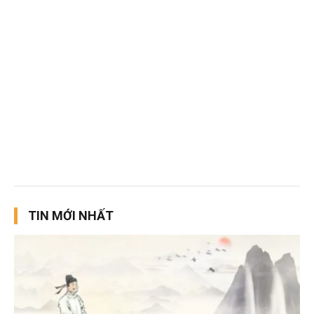
TIN MỚI NHẤT