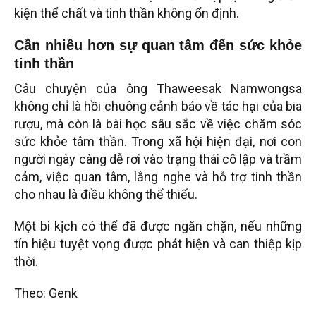
kiện thể chất và tinh thần không ổn định.
Cần nhiều hơn sự quan tâm đến sức khỏe
tinh thần
Câu chuyện của ông Thaweesak Namwongsa
không chỉ là hồi chuông cảnh báo về tác hại của bia
rượu, mà còn là bài học sâu sắc về việc chăm sóc
sức khỏe tâm thần. Trong xã hội hiện đại, nơi con
người ngày càng dễ rơi vào trạng thái cô lập và trầm
cảm, việc quan tâm, lắng nghe và hỗ trợ tinh thần
cho nhau là điều không thể thiếu.
Một bi kịch có thể đã được ngăn chặn, nếu những
tín hiệu tuyệt vọng được phát hiện và can thiệp kịp
thời.
Theo: Genk